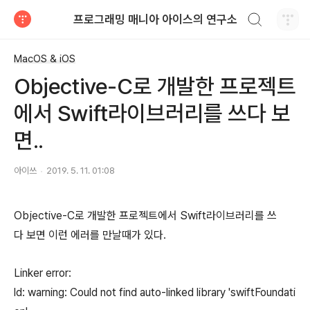
검색하기
프로그래밍 매니아 아이스의 연구소
티스토리
MacOS & iOS
Objective-C로 개발한 프로젝트
에서 Swift라이브러리를 쓰다 보
면..
아이쓰
2019. 5. 11. 01:08
Objective-C로 개발한 프로젝트에서 Swift라이브러리를 쓰
다 보면 이런 에러를 만날때가 있다.
Linker error:
ld: warning: Could not find auto-linked library 'swiftFoundati