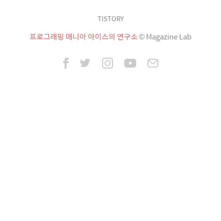
TISTORY
프로그래밍 매니아 아이스의 연구소
© Magazine Lab